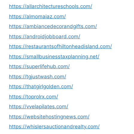
https://allarchitectureschools.com/
https://almomaiaz.com/
https://ambiancedecorandgifts.com/
https://androidjobboard.com/
https://restaurantsofhiltonheadisland.com/
https://smallbusinesstaxplanning.net/
https://superlifehub.com/
https://tgjustwash.com/
https://thatgirlgolden.com/
https://toprolrx.com/
https://vvelapilates.com/
https://websitehostingnews.com/
https://whislersauctionandrealty.com/