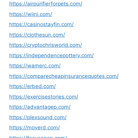
https://airpurifierforpets.com/
https://wiini.com/
https://casinostayfin.com/
https://clothesun.com/
https://cryptochrisworld.com/
https://independencepottery.com/
https://wamerc.com/
https://comparecheapinsurancequotes.com/
https://erbed.com/
https://exercisestories.com/
https://advantagep.com/
https://plexsound.com/
https://moverd.com/
https://focusopen.com/