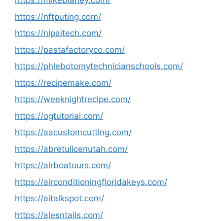
https://mikeblaney.com/
https://nftputing.com/
https://nlpaitech.com/
https://pastafactoryco.com/
https://phlebotomytechnicianschools.com/
https://recipemake.com/
https://weeknightrecipe.com/
https://ogtutorial.com/
https://aacustomcutting.com/
https://abretullcenutah.com/
https://airboatours.com/
https://airconditioningfloridakeys.com/
https://aitalkspot.com/
https://alesntails.com/