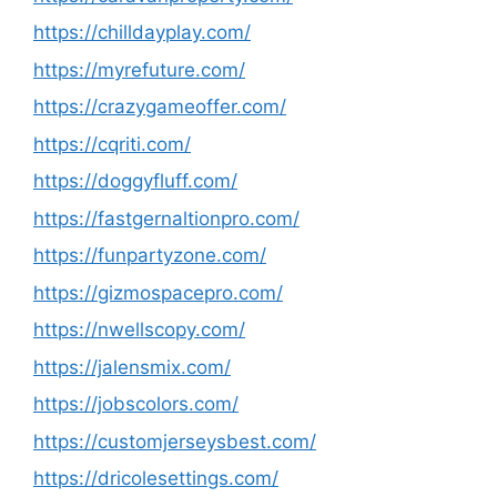
https://chilldayplay.com/
https://myrefuture.com/
https://crazygameoffer.com/
https://cqriti.com/
https://doggyfluff.com/
https://fastgernaltionpro.com/
https://funpartyzone.com/
https://gizmospacepro.com/
https://nwellscopy.com/
https://jalensmix.com/
https://jobscolors.com/
https://customjerseysbest.com/
https://dricolesettings.com/