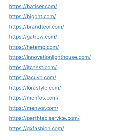
https://batiser.com/
https://bigont.com/
https://brandteoi.com/
https://gatrew.com/
https://hetamp.com/
https://innovationlighthouse.com/
https://itchest.com/
https://lacuvo.com/
https://lorastyle.com/
https://menfos.com/
https://menvor.com/
https://perthtaxiservice.com/
https://qxfashion.com/