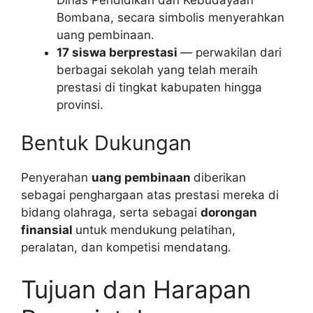
Bombana, secara simbolis menyerahkan
uang pembinaan.
17 siswa berprestasi
— perwakilan dari
berbagai sekolah yang telah meraih
prestasi di tingkat kabupaten hingga
provinsi.
Bentuk Dukungan
Penyerahan
uang pembinaan
diberikan
sebagai penghargaan atas prestasi mereka di
bidang olahraga, serta sebagai
dorongan
finansial
untuk mendukung pelatihan,
peralatan, dan kompetisi mendatang.
Tujuan dan Harapan