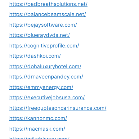
https://badbreathsolutions.net/
https://balancebeamscale.net/
https://bejaysoftware.com/
https://blueraydvds.net/
https://cognitiveprofile.com/
https://dashkoi.com/
https://dohaluxuryhotel.com/
https://drnaveenpandey.com/
https://emmyenergy.com/
https://executivejobsusa.com/
https://freequotesoncarinsurance.com/
https://kannonmc.com/
https://macmask.com/