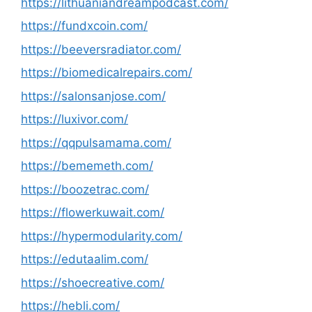
https://lithuaniandreampodcast.com/
https://fundxcoin.com/
https://beeversradiator.com/
https://biomedicalrepairs.com/
https://salonsanjose.com/
https://luxivor.com/
https://qqpulsamama.com/
https://bememeth.com/
https://boozetrac.com/
https://flowerkuwait.com/
https://hypermodularity.com/
https://edutaalim.com/
https://shoecreative.com/
https://hebli.com/