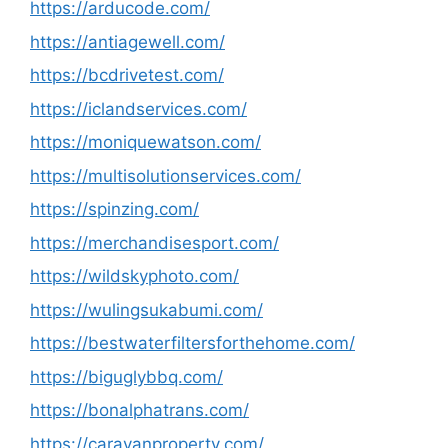
https://arducode.com/
https://antiagewell.com/
https://bcdrivetest.com/
https://iclandservices.com/
https://moniquewatson.com/
https://multisolutionservices.com/
https://spinzing.com/
https://merchandisesport.com/
https://wildskyphoto.com/
https://wulingsukabumi.com/
https://bestwaterfiltersforthehome.com/
https://biguglybbq.com/
https://bonalphatrans.com/
https://caravanproperty.com/