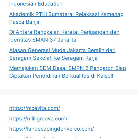
Indonesian Education
Akademik PTKI Sumatera: Relaksasi Kemenag
Pasca Banjir
Di Antara Rangkaian Kereta: Perjuangan dan
Identitas SMAN 37 Jakarta
Alasan Generasi Muda Jakarta Beralih dari
Seragam Sekolah ke Seragam Kerja
Memajukan SDM Desa: SMPN 2 Pengaron Siap
Ciptakan Pendidikan Berkualitas di Kalsel!
https://nicevita.com/
https://milligroove.com/
https://landscapingdenverco.com/