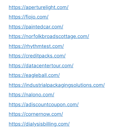
https://aperturelight.com/
https://fiojo.com/
https://paintedcar.com/
https://norfolkbroadscottage.com/
https://rhythmtest.com/
https://creditpacks.com/
https://datacentertour.com/
https://eagleball.com/
https://industrialpackagingsolutions.com/
https://nalono.com/
https://adiscountcoupon.com/
https://cornernow.com/
https://dialysisbilling.com/