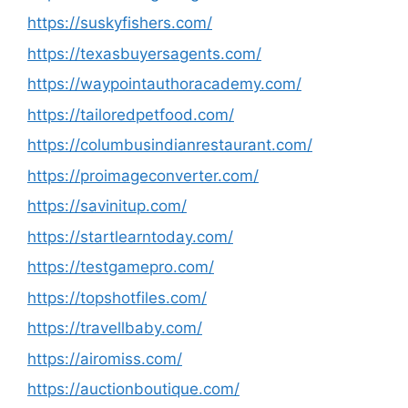
https://suskyfishers.com/
https://texasbuyersagents.com/
https://waypointauthoracademy.com/
https://tailoredpetfood.com/
https://columbusindianrestaurant.com/
https://proimageconverter.com/
https://savinitup.com/
https://startlearntoday.com/
https://testgamepro.com/
https://topshotfiles.com/
https://travellbaby.com/
https://airomiss.com/
https://auctionboutique.com/