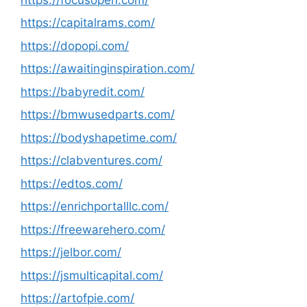
https://capitalrams.com/
https://dopopi.com/
https://awaitinginspiration.com/
https://babyredit.com/
https://bmwusedparts.com/
https://bodyshapetime.com/
https://clabventures.com/
https://edtos.com/
https://enrichportalllc.com/
https://freewarehero.com/
https://jelbor.com/
https://jsmulticapital.com/
https://artofpie.com/