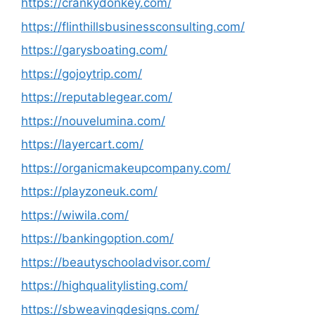
https://crankydonkey.com/
https://flinthillsbusinessconsulting.com/
https://garysboating.com/
https://gojoytrip.com/
https://reputablegear.com/
https://nouvelumina.com/
https://layercart.com/
https://organicmakeupcompany.com/
https://playzoneuk.com/
https://wiwila.com/
https://bankingoption.com/
https://beautyschooladvisor.com/
https://highqualitylisting.com/
https://sbweavingdesigns.com/