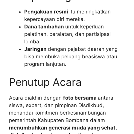
Pengakuan resmi
Itu meningkatkan
kepercayaan diri mereka.
Dana tambahan
untuk keperluan
pelatihan, peralatan, dan partisipasi
lomba.
Jaringan
dengan pejabat daerah yang
bisa membuka peluang beasiswa atau
program lanjutan.
Penutup Acara
Acara diakhiri dengan
foto bersama
antara
siswa, expert, dan pimpinan Disdikbud,
menandai komitmen berkesinambungan
pemerintah Kabupaten Bombana dalam
menumbuhkan generasi muda yang sehat,