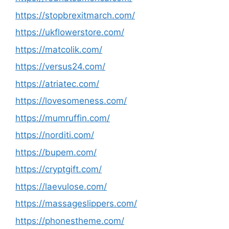
https://stopbrexitmarch.com/
https://ukflowerstore.com/
https://matcolik.com/
https://versus24.com/
https://atriatec.com/
https://lovesomeness.com/
https://mumruffin.com/
https://norditi.com/
https://bupem.com/
https://cryptgift.com/
https://laevulose.com/
https://massageslippers.com/
https://phonestheme.com/