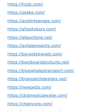
https://fozib.com/
https://oseke.com/
https://acetintswraps.com/
https://afzadvisors.com/
https://allauctions.net/
https://avitalpresents.com/
https://baysidetravels.com/
https://bestbeardproducts.net/
https://bluewhalestransport.com/
https://briarpatchdesigns.net/
https://newpeds.com/
https://cbdmedicalwater.com/
https://cheincorp.com/