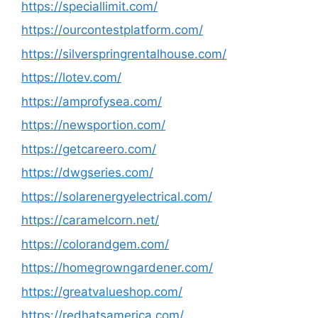
https://speciallimit.com/
https://ourcontestplatform.com/
https://silverspringrentalhouse.com/
https://lotev.com/
https://amprofysea.com/
https://newsportion.com/
https://getcareero.com/
https://dwgseries.com/
https://solarenergyelectrical.com/
https://caramelcorn.net/
https://colorandgem.com/
https://homegrowngardener.com/
https://greatvalueshop.com/
https://redhatsamerica.com/