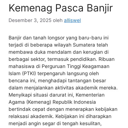
Kemenag Pasca Banjir
Desember 3, 2025
oleh
alliswel
Banjir dan tanah longsor yang baru-baru ini
terjadi di beberapa wilayah Sumatera telah
membawa duka mendalam dan kerugian di
berbagai sektor, termasuk pendidikan. Ribuan
mahasiswa di Perguruan Tinggi Keagamaan
Islam (PTKI) terpengaruh langsung oleh
bencana ini, menghadapi tantangan besar
dalam menjalankan aktivitas akademik mereka.
Menyikapi situasi darurat ini, Kementerian
Agama (Kemenag) Republik Indonesia
bertindak cepat dengan menerapkan kebijakan
relaksasi akademik. Kebijakan ini diharapkan
menjadi angin segar di tengah kesulitan,