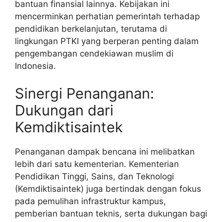
bantuan finansial lainnya. Kebijakan ini
mencerminkan perhatian pemerintah terhadap
pendidikan berkelanjutan, terutama di
lingkungan PTKI yang berperan penting dalam
pengembangan cendekiawan muslim di
Indonesia.
Sinergi Penanganan:
Dukungan dari
Kemdiktisaintek
Penanganan dampak bencana ini melibatkan
lebih dari satu kementerian. Kementerian
Pendidikan Tinggi, Sains, dan Teknologi
(Kemdiktisaintek) juga bertindak dengan fokus
pada pemulihan infrastruktur kampus,
pemberian bantuan teknis, serta dukungan bagi