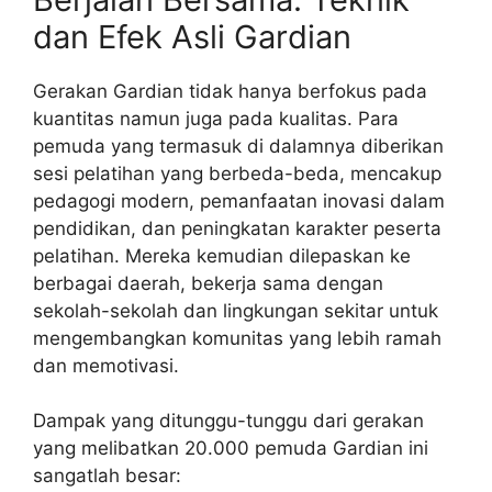
dan Efek Asli Gardian
Gerakan Gardian tidak hanya berfokus pada
kuantitas namun juga pada kualitas. Para
pemuda yang termasuk di dalamnya diberikan
sesi pelatihan yang berbeda-beda, mencakup
pedagogi modern, pemanfaatan inovasi dalam
pendidikan, dan peningkatan karakter peserta
pelatihan. Mereka kemudian dilepaskan ke
berbagai daerah, bekerja sama dengan
sekolah-sekolah dan lingkungan sekitar untuk
mengembangkan komunitas yang lebih ramah
dan memotivasi.
Dampak yang ditunggu-tunggu dari gerakan
yang melibatkan 20.000 pemuda Gardian ini
sangatlah besar: