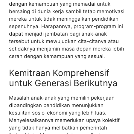
dengan kemampuan yang memadai untuk
bersaing di dunia kerja sambil tetap memotivasi
mereka untuk tidak meninggalkan pendidikan
sepenuhnya. Harapannya, program-program ini
dapat menjadi jembatan bagi anak-anak
tersebut untuk mewujudkan cita-citanya atau
setidaknya menjamin masa depan mereka lebih
cerah dengan kemampuan yang sesuai.
Kemitraan Komprehensif
untuk Generasi Berikutnya
Masalah anak-anak yang memilih pekerjaan
dibandingkan pendidikan menunjukkan
kesulitan sosio-ekonomi yang lebih luas.
Menyelesaikannya memerlukan upaya kolektif
yang tidak hanya melibatkan pemerintah