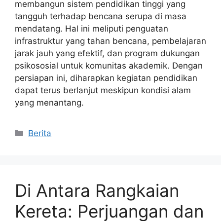
membangun sistem pendidikan tinggi yang
tangguh terhadap bencana serupa di masa
mendatang. Hal ini meliputi penguatan
infrastruktur yang tahan bencana, pembelajaran
jarak jauh yang efektif, dan program dukungan
psikososial untuk komunitas akademik. Dengan
persiapan ini, diharapkan kegiatan pendidikan
dapat terus berlanjut meskipun kondisi alam
yang menantang.
Kategori
Berita
Di Antara Rangkaian
Kereta: Perjuangan dan