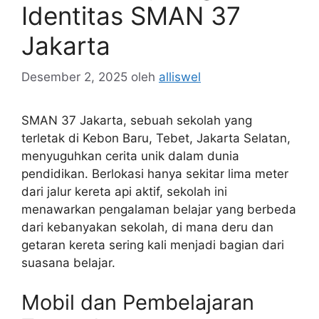
Identitas SMAN 37
Jakarta
Desember 2, 2025
oleh
alliswel
SMAN 37 Jakarta, sebuah sekolah yang
terletak di Kebon Baru, Tebet, Jakarta Selatan,
menyuguhkan cerita unik dalam dunia
pendidikan. Berlokasi hanya sekitar lima meter
dari jalur kereta api aktif, sekolah ini
menawarkan pengalaman belajar yang berbeda
dari kebanyakan sekolah, di mana deru dan
getaran kereta sering kali menjadi bagian dari
suasana belajar.
Mobil dan Pembelajaran