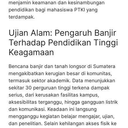
menjamin keamanan dan kesinambungan
pendidikan bagi mahasiswa PTKI yang
terdampak.
Ujian Alam: Pengaruh Banjir
Terhadap Pendidikan Tinggi
Keagamaan
Bencana banjir dan tanah longsor di Sumatera
mengakibatkan kerugian besar di komunitas,
termasuk sektor akademik. Data menunjukkan
sekitar 30 perguruan tinggi terkena dampak
serius, dari kerusakan fasilitas kampus,
aksesibilitas terganggu, hingga gangguan listrik
dan komunikasi. Keadaan ini langsung
mengganggu kegiatan belajar mengajar, ujian,
dan penelitian. Selain kehilangan akses fisik ke