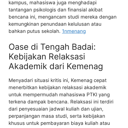
kampus, mahasiswa juga menghadapi
tantangan psikologis dan finansial akibat
bencana ini, mengancam studi mereka dengan
kemungkinan penundaan kelulusan atau
bahkan putus sekolah.
1nmenang
Oase di Tengah Badai:
Kebijakan Relaksasi
Akademik dari Kemenag
Menyadari situasi kritis ini, Kemenag cepat
menerbitkan kebijakan relaksasi akademik
untuk mempermudah mahasiswa PTKI yang
terkena dampak bencana. Relaksasi ini terdiri
dari penyesuaian jadwal kuliah dan ujian,
perpanjangan masa studi, serta kebijakan
khusus untuk pembayaran biaya kuliah atau