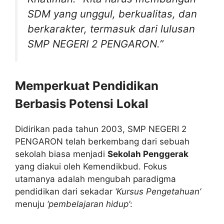
SDM yang unggul, berkualitas, dan
berkarakter, termasuk dari lulusan
SMP NEGERI 2 PENGARON.”
Memperkuat Pendidikan
Berbasis Potensi Lokal
Didirikan pada tahun 2003, SMP NEGERI 2
PENGARON telah berkembang dari sebuah
sekolah biasa menjadi
Sekolah Penggerak
yang diakui oleh Kemendikbud. Fokus
utamanya adalah mengubah paradigma
pendidikan dari sekadar
‘Kursus Pengetahuan’
menuju
‘pembelajaran hidup’
: