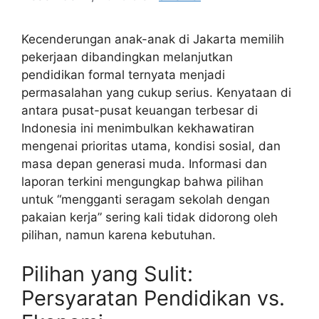
Kecenderungan anak-anak di Jakarta memilih
pekerjaan dibandingkan melanjutkan
pendidikan formal ternyata menjadi
permasalahan yang cukup serius. Kenyataan di
antara pusat-pusat keuangan terbesar di
Indonesia ini menimbulkan kekhawatiran
mengenai prioritas utama, kondisi sosial, dan
masa depan generasi muda. Informasi dan
laporan terkini mengungkap bahwa pilihan
untuk “mengganti seragam sekolah dengan
pakaian kerja” sering kali tidak didorong oleh
pilihan, namun karena kebutuhan.
Pilihan yang Sulit:
Persyaratan Pendidikan vs.