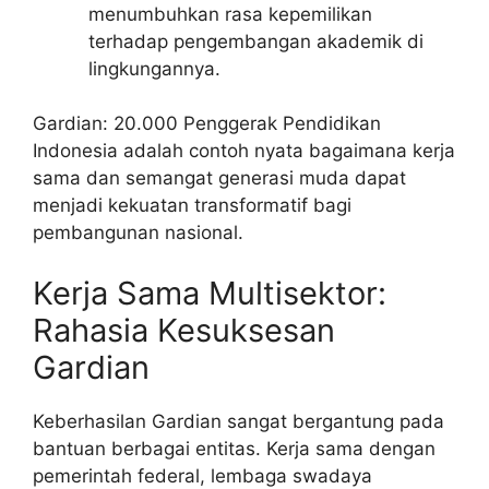
menumbuhkan rasa kepemilikan
terhadap pengembangan akademik di
lingkungannya.
Gardian: 20.000 Penggerak Pendidikan
Indonesia adalah contoh nyata bagaimana kerja
sama dan semangat generasi muda dapat
menjadi kekuatan transformatif bagi
pembangunan nasional.
Kerja Sama Multisektor:
Rahasia Kesuksesan
Gardian
Keberhasilan Gardian sangat bergantung pada
bantuan berbagai entitas. Kerja sama dengan
pemerintah federal, lembaga swadaya