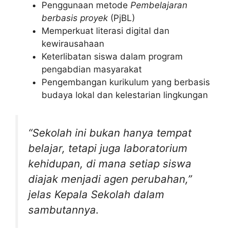
Penggunaan metode
Pembelajaran
berbasis proyek
(PjBL)
Memperkuat literasi digital dan
kewirausahaan
Keterlibatan siswa dalam program
pengabdian masyarakat
Pengembangan kurikulum yang berbasis
budaya lokal dan kelestarian lingkungan
“Sekolah ini bukan hanya tempat
belajar, tetapi juga laboratorium
kehidupan, di mana setiap siswa
diajak menjadi agen perubahan,”
jelas Kepala Sekolah dalam
sambutannya.