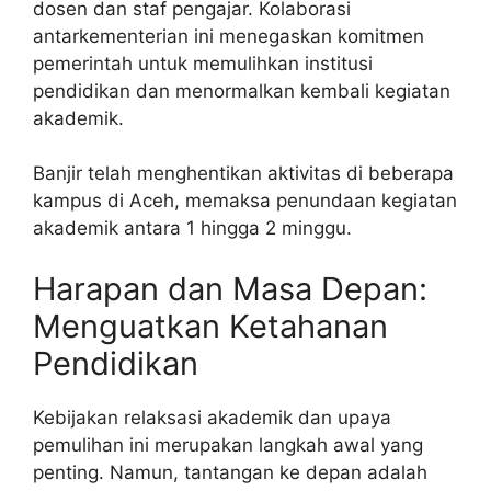
dosen dan staf pengajar. Kolaborasi
antarkementerian ini menegaskan komitmen
pemerintah untuk memulihkan institusi
pendidikan dan menormalkan kembali kegiatan
akademik.
Banjir telah menghentikan aktivitas di beberapa
kampus di Aceh, memaksa penundaan kegiatan
akademik antara 1 hingga 2 minggu.
Harapan dan Masa Depan:
Menguatkan Ketahanan
Pendidikan
Kebijakan relaksasi akademik dan upaya
pemulihan ini merupakan langkah awal yang
penting. Namun, tantangan ke depan adalah