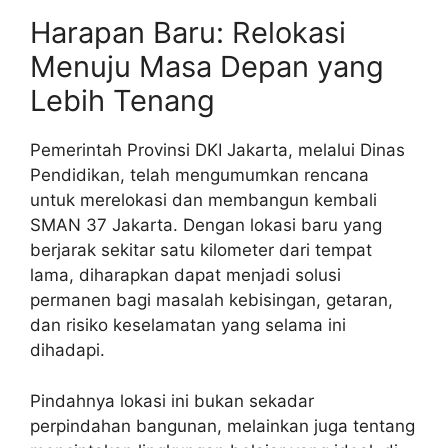
Harapan Baru: Relokasi
Menuju Masa Depan yang
Lebih Tenang
Pemerintah Provinsi DKI Jakarta, melalui Dinas
Pendidikan, telah mengumumkan rencana
untuk merelokasi dan membangun kembali
SMAN 37 Jakarta. Dengan lokasi baru yang
berjarak sekitar satu kilometer dari tempat
lama, diharapkan dapat menjadi solusi
permanen bagi masalah kebisingan, getaran,
dan risiko keselamatan yang selama ini
dihadapi.
Pindahnya lokasi ini bukan sekadar
perpindahan bangunan, melainkan juga tentang