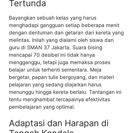
Tertunda
Bayangkan sebuah kelas yang harus
menghadapi gangguan setiap beberapa menit
dengan dentuman dan getaran dari kereta yang
melintas. Inilah yang dialami oleh siswa dan
guru di SMAN 37 Jakarta. Suara bising
mencapai 70 desibel ini tidak hanya
mengganggu, tetapi juga memaksa proses
belajar untuk terhenti sementara. Meja
bergetar, papan tulis bergoyang, dan materi
pelajaran yang sedang diajarkan harus
menunggu hingga kereta berlalu. Tantangan ini
tentu menghambat tercapainya efektivitas
pembelajaran yang optimal.
Adaptasi dan Harapan di