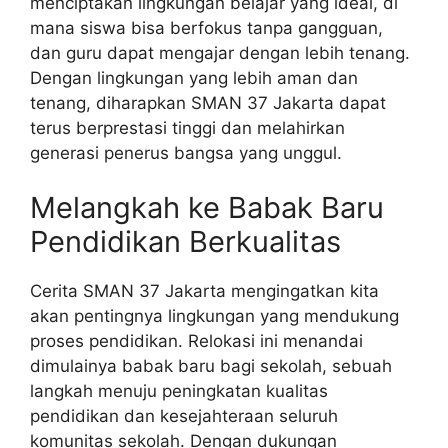
menciptakan lingkungan belajar yang ideal, di
mana siswa bisa berfokus tanpa gangguan,
dan guru dapat mengajar dengan lebih tenang.
Dengan lingkungan yang lebih aman dan
tenang, diharapkan SMAN 37 Jakarta dapat
terus berprestasi tinggi dan melahirkan
generasi penerus bangsa yang unggul.
Melangkah ke Babak Baru
Pendidikan Berkualitas
Cerita SMAN 37 Jakarta mengingatkan kita
akan pentingnya lingkungan yang mendukung
proses pendidikan. Relokasi ini menandai
dimulainya babak baru bagi sekolah, sebuah
langkah menuju peningkatan kualitas
pendidikan dan kesejahteraan seluruh
komunitas sekolah. Dengan dukungan