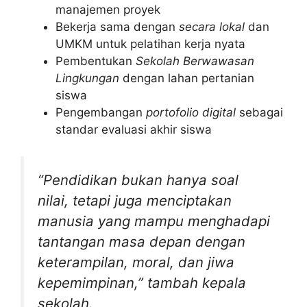
manajemen proyek
Bekerja sama dengan
secara lokal
dan
UMKM untuk pelatihan kerja nyata
Pembentukan
Sekolah Berwawasan
Lingkungan
dengan lahan pertanian
siswa
Pengembangan
portofolio digital
sebagai
standar evaluasi akhir siswa
“Pendidikan bukan hanya soal
nilai, tetapi juga menciptakan
manusia yang mampu menghadapi
tantangan masa depan dengan
keterampilan, moral, dan jiwa
kepemimpinan,” tambah kepala
sekolah.