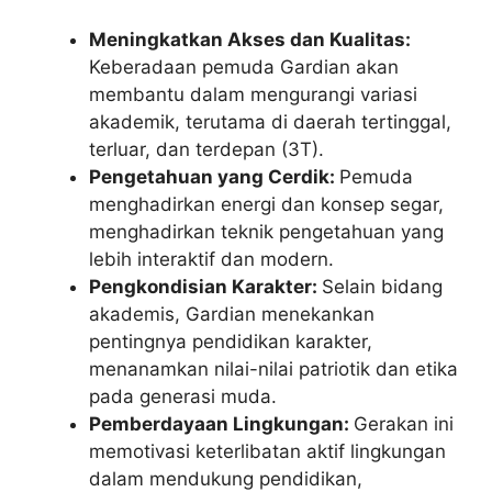
Meningkatkan Akses dan Kualitas:
Keberadaan pemuda Gardian akan
membantu dalam mengurangi variasi
akademik, terutama di daerah tertinggal,
terluar, dan terdepan (3T).
Pengetahuan yang Cerdik:
Pemuda
menghadirkan energi dan konsep segar,
menghadirkan teknik pengetahuan yang
lebih interaktif dan modern.
Pengkondisian Karakter:
Selain bidang
akademis, Gardian menekankan
pentingnya pendidikan karakter,
menanamkan nilai-nilai patriotik dan etika
pada generasi muda.
Pemberdayaan Lingkungan:
Gerakan ini
memotivasi keterlibatan aktif lingkungan
dalam mendukung pendidikan,