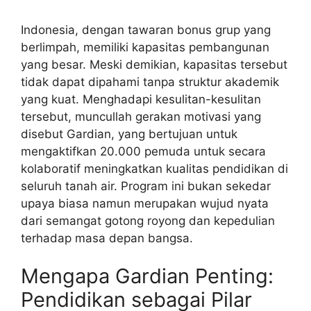
Indonesia, dengan tawaran bonus grup yang
berlimpah, memiliki kapasitas pembangunan
yang besar. Meski demikian, kapasitas tersebut
tidak dapat dipahami tanpa struktur akademik
yang kuat. Menghadapi kesulitan-kesulitan
tersebut, muncullah gerakan motivasi yang
disebut Gardian, yang bertujuan untuk
mengaktifkan 20.000 pemuda untuk secara
kolaboratif meningkatkan kualitas pendidikan di
seluruh tanah air. Program ini bukan sekedar
upaya biasa namun merupakan wujud nyata
dari semangat gotong royong dan kepedulian
terhadap masa depan bangsa.
Mengapa Gardian Penting:
Pendidikan sebagai Pilar