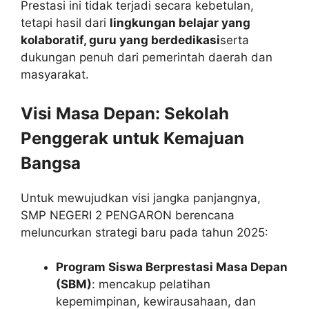
Prestasi ini tidak terjadi secara kebetulan,
tetapi hasil dari
lingkungan belajar yang
kolaboratif, guru yang berdedikasi
serta
dukungan penuh dari pemerintah daerah dan
masyarakat.
Visi Masa Depan: Sekolah
Penggerak untuk Kemajuan
Bangsa
Untuk mewujudkan visi jangka panjangnya,
SMP NEGERI 2 PENGARON berencana
meluncurkan strategi baru pada tahun 2025:
Program Siswa Berprestasi Masa Depan
(SBM)
: mencakup pelatihan
kepemimpinan, kewirausahaan, dan