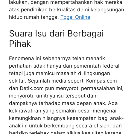
lakukan, dengan mempertahankan hak mereka
atas pendidikan berkualitas demi kelangsungan
hidup rumah tangga.
Togel Online
Suara Isu dari Berbagai
Pihak
Fenomena ini sebenarnya telah menarik
perhatian tidak hanya dari pemerintah federal
tetapi juga memicu masalah di lingkungan
sekitar. Sejumlah media seperti Kompas.com
dan Detik.com pun menyoroti permasalahan ini,
menyoroti rumitnya isu tersebut dan
dampaknya terhadap masa depan anak. Ada
kekhawatiran yang semakin besar mengenai
kemungkinan hilangnya kesempatan bagi anak-
anak ini untuk berkembang secara efisien, dan
berisiko terjebak dalam siklus kesulitan karena