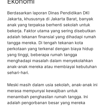
Ekonomi
Berdasarkan laporan Dinas Pendidikan DKI
Jakarta, khususnya di Jakarta Barat, banyak
anak yang terpaksa berhenti sekolah untuk
bekerja. Faktor utama yang sering disebutkan
adalah tekanan finansial yang dihadapi rumah
tangga mereka. Di tengah tekanan kota
perkotaan yang terkenal dengan biaya hidup
yang tinggi, beberapa rumah tangga
menghadapi masalah dalam menyekolahkan
anak-anak mereka atau membiayai kebutuhan
sehari-hari.
Meski masih dalam usia sekolah, anak-anak ini
merasa mempunyai kewajiban untuk
menambah penghasilan rumah tangga. Ini
adalah pengorbanan besar yang mereka