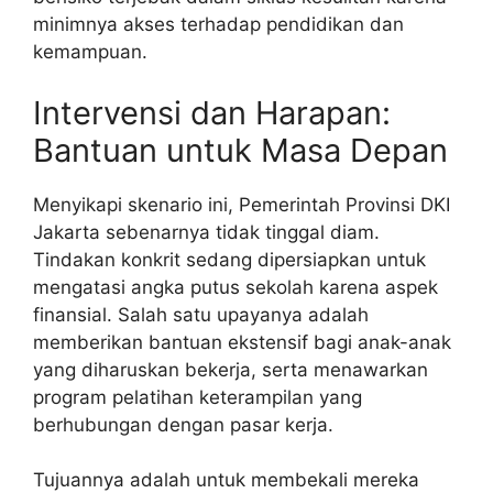
minimnya akses terhadap pendidikan dan
kemampuan.
Intervensi dan Harapan:
Bantuan untuk Masa Depan
Menyikapi skenario ini, Pemerintah Provinsi DKI
Jakarta sebenarnya tidak tinggal diam.
Tindakan konkrit sedang dipersiapkan untuk
mengatasi angka putus sekolah karena aspek
finansial. Salah satu upayanya adalah
memberikan bantuan ekstensif bagi anak-anak
yang diharuskan bekerja, serta menawarkan
program pelatihan keterampilan yang
berhubungan dengan pasar kerja.
Tujuannya adalah untuk membekali mereka