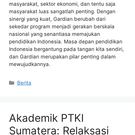
masyarakat, sektor ekonomi, dan tentu saja
masyarakat luas sangatlah penting. Dengan
sinergi yang kuat, Gardian berubah dari
sekedar program menjadi gerakan berskala
nasional yang senantiasa memajukan
pendidikan Indonesia. Masa depan pendidikan
Indonesia bergantung pada tangan kita sendiri,
dan Gardian merupakan pilar penting dalam
mewujudkannya.
Kategori
Berita
Akademik PTKI
Sumatera: Relaksasi