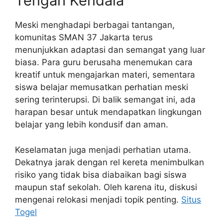
Tengah Kendala
Meski menghadapi berbagai tantangan,
komunitas SMAN 37 Jakarta terus
menunjukkan adaptasi dan semangat yang luar
biasa. Para guru berusaha menemukan cara
kreatif untuk mengajarkan materi, sementara
siswa belajar memusatkan perhatian meski
sering terinterupsi. Di balik semangat ini, ada
harapan besar untuk mendapatkan lingkungan
belajar yang lebih kondusif dan aman.
Keselamatan juga menjadi perhatian utama.
Dekatnya jarak dengan rel kereta menimbulkan
risiko yang tidak bisa diabaikan bagi siswa
maupun staf sekolah. Oleh karena itu, diskusi
mengenai relokasi menjadi topik penting.
Situs
Togel