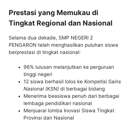
Prestasi yang Memukau di
Tingkat Regional dan Nasional
Selama dua dekade, SMP NEGERI 2
PENGARON telah menghasilkan puluhan siswa
berprestasi di tingkat nasional:
96% lulusan melanjutkan ke perguruan
tinggi negeri
12 siswa berhasil lolos ke
Kompetisi Sains
Nasional (KSN)
di berbagai bidang
Menerima beasiswa penuh dari berbagai
lembaga pendidikan nasional
Menjuarai lomba Inovasi Siswa Tingkat
Provinsi dan Nasional