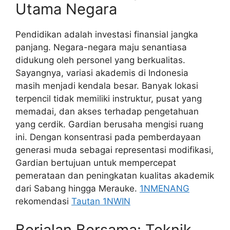
Utama Negara
Pendidikan adalah investasi finansial jangka
panjang. Negara-negara maju senantiasa
didukung oleh personel yang berkualitas.
Sayangnya, variasi akademis di Indonesia
masih menjadi kendala besar. Banyak lokasi
terpencil tidak memiliki instruktur, pusat yang
memadai, dan akses terhadap pengetahuan
yang cerdik. Gardian berusaha mengisi ruang
ini. Dengan konsentrasi pada pemberdayaan
generasi muda sebagai representasi modifikasi,
Gardian bertujuan untuk mempercepat
pemerataan dan peningkatan kualitas akademik
dari Sabang hingga Merauke.
1NMENANG
rekomendasi
Tautan 1NWIN
Berjalan Bersama: Teknik