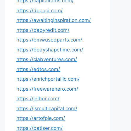
https://capitalrams.com/
https://dopopi.com/
https://awaitinginspiration.com/
https://babyredit.com/
https://bmwusedparts.com/
https://bodyshapetime.com/
https://clabventures.com/
https://edtos.com/
https://enrichportalllc.com/
https://freewarehero.com/
https://jelbor.com/
https://jsmulticapital.com/
https://artofpie.com/
https://batiser.com/