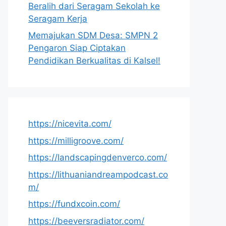
Beralih dari Seragam Sekolah ke
Seragam Kerja
Memajukan SDM Desa: SMPN 2
Pengaron Siap Ciptakan
Pendidikan Berkualitas di Kalsel!
https://nicevita.com/
https://milligroove.com/
https://landscapingdenverco.com/
https://lithuaniandreampodcast.co
m/
https://fundxcoin.com/
https://beeversradiator.com/