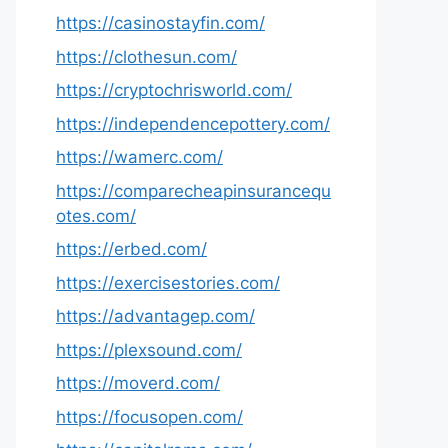
https://casinostayfin.com/
https://clothesun.com/
https://cryptochrisworld.com/
https://independencepottery.com/
https://wamerc.com/
https://comparecheapinsurancequ
otes.com/
https://erbed.com/
https://exercisestories.com/
https://advantagep.com/
https://plexsound.com/
https://moverd.com/
https://focusopen.com/