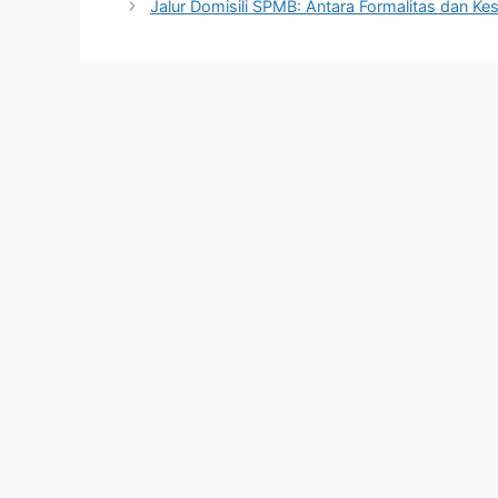
Jalur Domisili SPMB: Antara Formalitas dan K