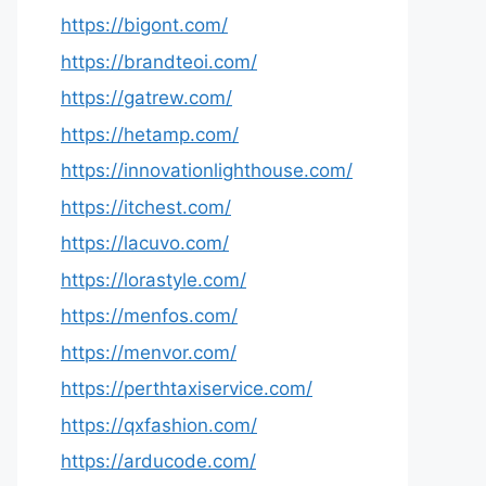
https://bigont.com/
https://brandteoi.com/
https://gatrew.com/
https://hetamp.com/
https://innovationlighthouse.com/
https://itchest.com/
https://lacuvo.com/
https://lorastyle.com/
https://menfos.com/
https://menvor.com/
https://perthtaxiservice.com/
https://qxfashion.com/
https://arducode.com/