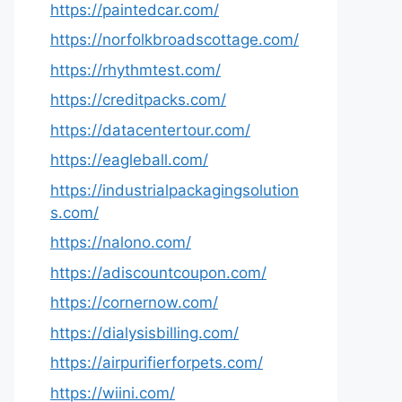
https://paintedcar.com/
https://norfolkbroadscottage.com/
https://rhythmtest.com/
https://creditpacks.com/
https://datacentertour.com/
https://eagleball.com/
https://industrialpackagingsolution
s.com/
https://nalono.com/
https://adiscountcoupon.com/
https://cornernow.com/
https://dialysisbilling.com/
https://airpurifierforpets.com/
https://wiini.com/