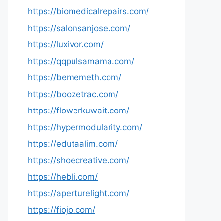
https://biomedicalrepairs.com/
https://salonsanjose.com/
https://luxivor.com/
https://qqpulsamama.com/
https://bememeth.com/
https://boozetrac.com/
https://flowerkuwait.com/
https://hypermodularity.com/
https://edutaalim.com/
https://shoecreative.com/
https://hebli.com/
https://aperturelight.com/
https://fiojo.com/