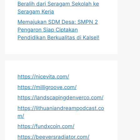
Beralih dari Seragam Sekolah ke
Seragam Kerja
Memajukan SDM Desa: SMPN 2
Pengaron Siap Ciptakan
Pendidikan Berkualitas di Kalsel!
https://nicevita.com/
https://milligroove.com/
https://landscapingdenverco.com/
https://lithuaniandreampodcast.co
m/
https://fundxcoin.com/
https://beeversradiator.com/