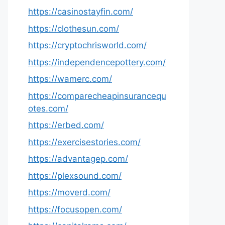
https://casinostayfin.com/
https://clothesun.com/
https://cryptochrisworld.com/
https://independencepottery.com/
https://wamerc.com/
https://comparecheapinsurancequ
otes.com/
https://erbed.com/
https://exercisestories.com/
https://advantagep.com/
https://plexsound.com/
https://moverd.com/
https://focusopen.com/