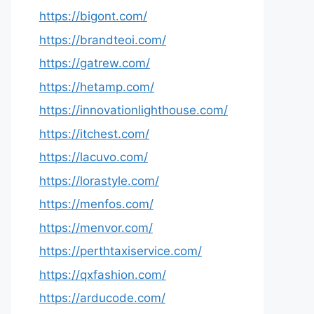
https://bigont.com/
https://brandteoi.com/
https://gatrew.com/
https://hetamp.com/
https://innovationlighthouse.com/
https://itchest.com/
https://lacuvo.com/
https://lorastyle.com/
https://menfos.com/
https://menvor.com/
https://perthtaxiservice.com/
https://qxfashion.com/
https://arducode.com/