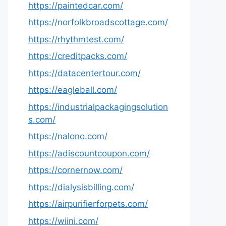
https://paintedcar.com/
https://norfolkbroadscottage.com/
https://rhythmtest.com/
https://creditpacks.com/
https://datacentertour.com/
https://eagleball.com/
https://industrialpackagingsolution
s.com/
https://nalono.com/
https://adiscountcoupon.com/
https://cornernow.com/
https://dialysisbilling.com/
https://airpurifierforpets.com/
https://wiini.com/