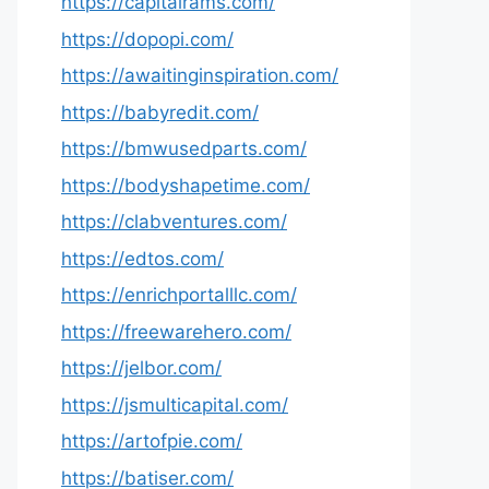
https://capitalrams.com/
https://dopopi.com/
https://awaitinginspiration.com/
https://babyredit.com/
https://bmwusedparts.com/
https://bodyshapetime.com/
https://clabventures.com/
https://edtos.com/
https://enrichportalllc.com/
https://freewarehero.com/
https://jelbor.com/
https://jsmulticapital.com/
https://artofpie.com/
https://batiser.com/