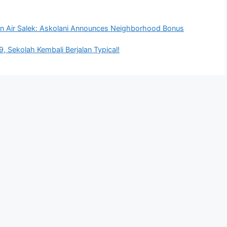
n Air Salek: Askolani Announces Neighborhood Bonus
, Sekolah Kembali Berjalan Typical!