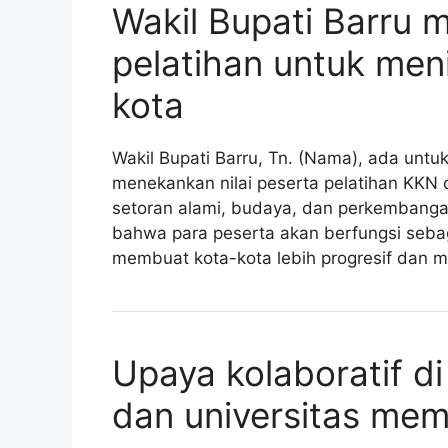
Wakil Bupati Barru 
pelatihan untuk me
kota
Wakil Bupati Barru, Tn. (Nama), ada untuk
menekankan nilai peserta pelatihan KKN 
setoran alami, budaya, dan perkembanga
bahwa para peserta akan berfungsi seba
membuat kota-kota lebih progresif dan ma
Upaya kolaboratif d
dan universitas mem