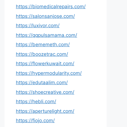
https://biomedicalrepairs.com/
https://salonsanjose.com/
https://luxivor.com/
https://qqpulsamama.com/
https://bememeth.com/
https://boozetrac.com/
https://flowerkuwait.com/
https://hypermodularity.com/
https://edutaalim.com/
https://shoecreative.com/
https://hebli.com/
https://aperturelight.com/
https://fiojo.com/