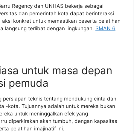
 Barru Regency dan UNHAS bekerja sebagai
ersitas dan pemerintah kota dapat berinteraksi
ah aksi konkret untuk memastikan peserta pelatihan
a langsung terlibat dengan lingkungan.
SMAN 6
biasa untuk masa depan
si pemuda
g persiapan teknis tentang mendukung cinta dan
ota -kota. Tujuannya adalah untuk mereka bukan
ereka untuk meninggalkan efek yang
arru diperkirakan akan tumbuh, dengan kapasitas
a pelatihan imajinatif ini.