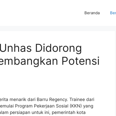
Beranda
Ber
Unhas Didorong
Kembangkan Potensi
rita menarik dari Barru Regency. Trainee dari
mulai Program Pekerjaan Sosial (KKN) yang
lam persiapan untuk ini, pemerintah kota