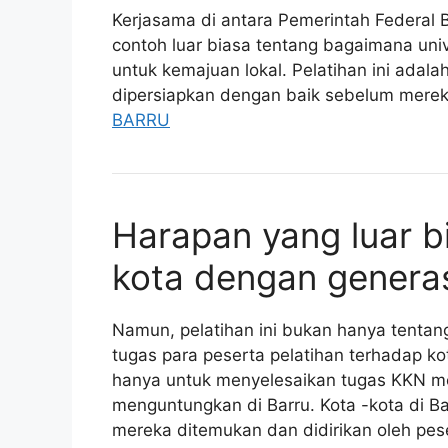
Kerjasama di antara Pemerintah Federal
contoh luar biasa tentang bagaimana univ
untuk kemajuan lokal. Pelatihan ini adal
dipersiapkan dengan baik sebelum merek
BARRU
Harapan yang luar 
kota dengan genera
Namun, pelatihan ini bukan hanya tentan
tugas para peserta pelatihan terhadap k
hanya untuk menyelesaikan tugas KKN m
menguntungkan di Barru. Kota -kota di B
mereka ditemukan dan didirikan oleh pesert